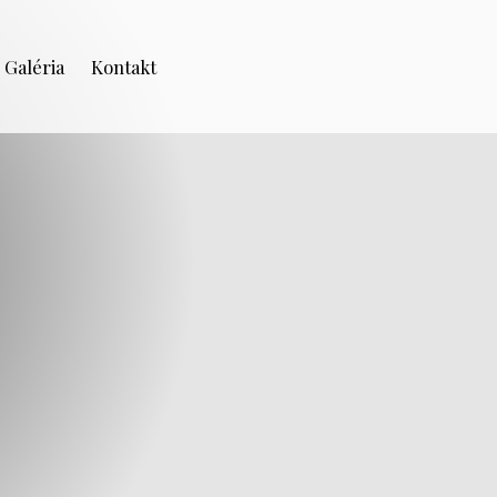
Galéria
Kontakt